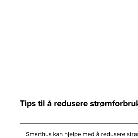
Tips til å redusere strømforbru
Smarthus kan hjelpe med å redusere strø