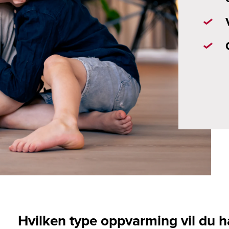
Hvilken type oppvarming vil du h